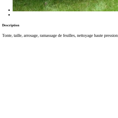
Description
Tonte, taille, arrosage, ramassage de feuilles, nettoyage haute pressio