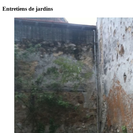
Entretiens de jardins